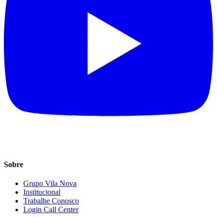
Sobre
Grupo Vila Nova
Institucional
Trabalhe Conosco
Login Call Center