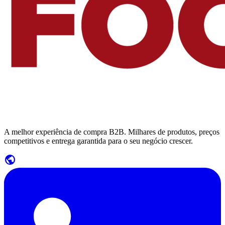
A melhor experiência de compra B2B. Milhares de produtos, preços
competitivos e entrega garantida para o seu negócio crescer.
public