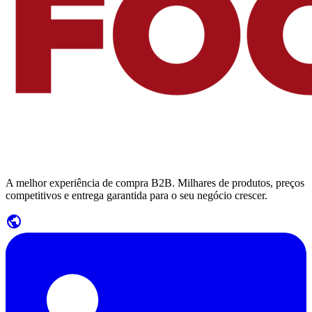
A melhor experiência de compra B2B. Milhares de produtos, preços
competitivos e entrega garantida para o seu negócio crescer.
public