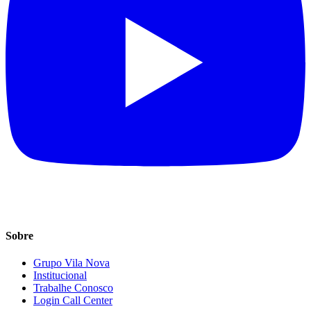
Sobre
Grupo Vila Nova
Institucional
Trabalhe Conosco
Login Call Center