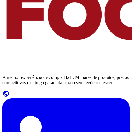
A melhor experiência de compra B2B. Milhares de produtos, preços
competitivos e entrega garantida para o seu negócio crescer.
public