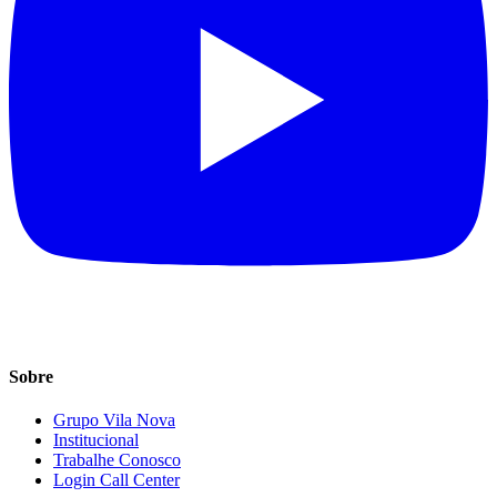
Sobre
Grupo Vila Nova
Institucional
Trabalhe Conosco
Login Call Center