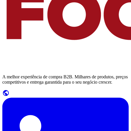
A melhor experiência de compra B2B. Milhares de produtos, preços
competitivos e entrega garantida para o seu negócio crescer.
public