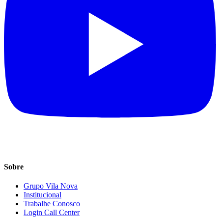
Sobre
Grupo Vila Nova
Institucional
Trabalhe Conosco
Login Call Center