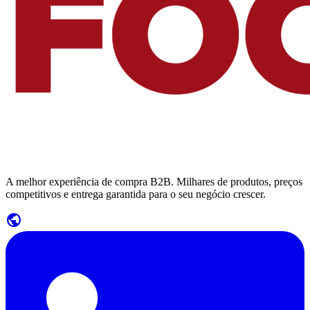
A melhor experiência de compra B2B. Milhares de produtos, preços
competitivos e entrega garantida para o seu negócio crescer.
public