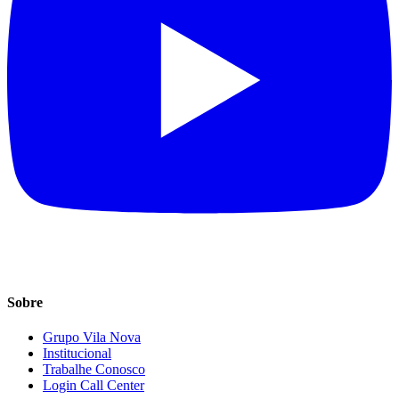
Sobre
Grupo Vila Nova
Institucional
Trabalhe Conosco
Login Call Center